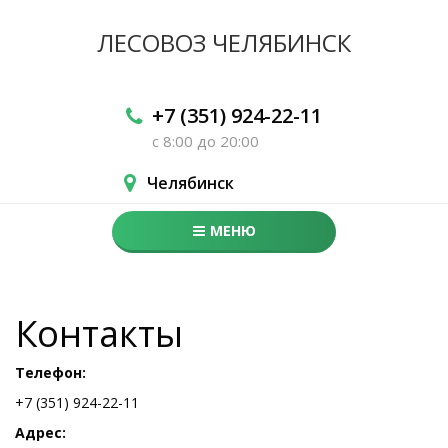
ЛЕСОВОЗ
ЧЕЛЯБИНСК
+7 (351) 924-22-11
с 8:00 до 20:00
Челябинск
МЕНЮ
Контакты
Телефон:
+7 (351) 924-22-11
Адрес: