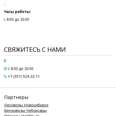
-
Часы работы:
с 8:00 до 20:00
СВЯЖИТЕСЬ С НАМИ
с 8:00 до 20:00
+7 (351) 924-22-11
Партнеры
Лесовозы Новосибирск
Бензовозы Чебоксары
Илососы Ноябрьск